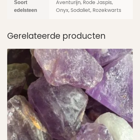
Aventurijn, Rode Jaspis,
Soort
Onyx, Sodaliet, Rozekwarts
edelsteen
Gerelateerde producten