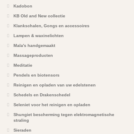
Kadobon
KB Old and New collectie
Klankschalen, Gongs en accessoires
Lampen & waxinelichten
Mala's handgemaakt
Massageproducten
Meditatie
Pendels en biotensors
Reinigen en opladen van uw edelstenen
Schedels en Drakenschedel
Seleniet voor het reinigen en opladen
Shungiet bescherming tegen elektromagnetische
straling
Sieraden