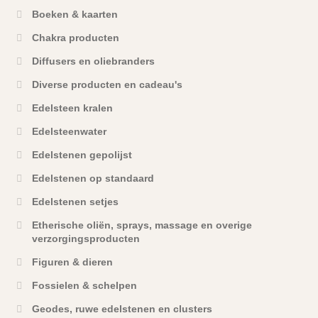
Boeken & kaarten
Chakra producten
Diffusers en oliebranders
Diverse producten en cadeau's
Edelsteen kralen
Edelsteenwater
Edelstenen gepolijst
Edelstenen op standaard
Edelstenen setjes
Etherische oliën, sprays, massage en overige
verzorgingsproducten
Figuren & dieren
Fossielen & schelpen
Geodes, ruwe edelstenen en clusters