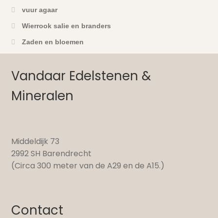
vuur agaar
Wierrook salie en branders
Zaden en bloemen
Vandaar Edelstenen &
Mineralen
Middeldijk 73
2992 SH Barendrecht
(Circa 300 meter van de A29 en de A15.)
Contact